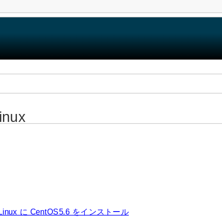
inux
Linux に CentOS5.6 をインストール