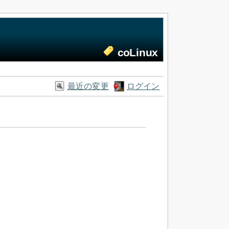
coLinux
最近の変更
ログイン