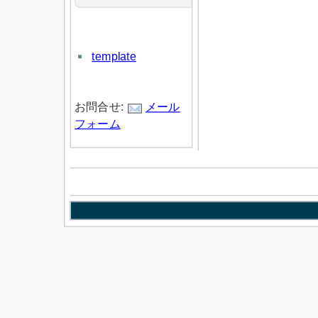
template
お問合せ:
メール
フォーム