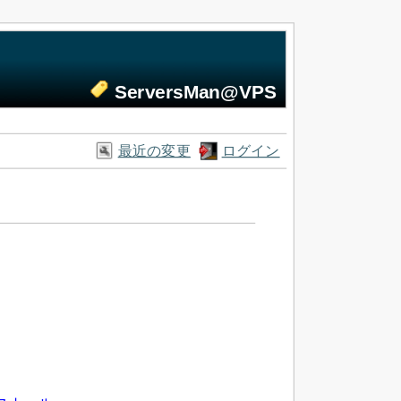
ServersMan@VPS
最近の変更
ログイン