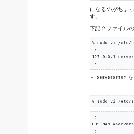
になるのがちょっと
す。
下記２ファイル
% sudo vi /etc/h
 :

127.0.0.1 server
 :
serversman
% sudo vi /etc/s
 :

HOSTNAME=servers
 :