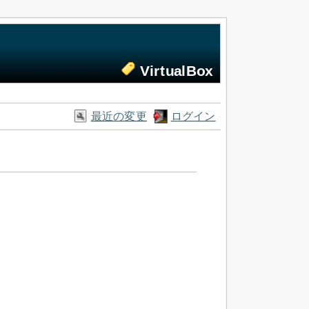
VirtualBox
最近の変更
ログイン