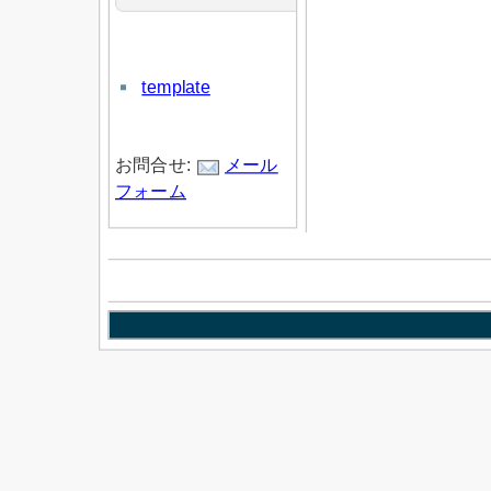
template
お問合せ:
メール
フォーム