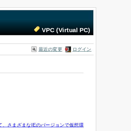
VPC (Virtual PC)
最近の変更
ログイン
 Image を利用して、さまざまなIEのバージョンで仮想環