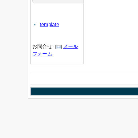
template
お問合せ:
メール
フォーム