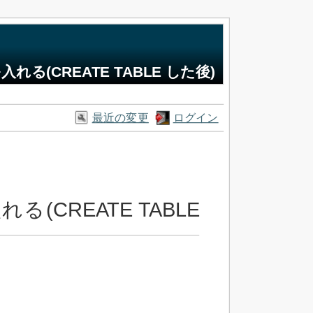
を入れる(CREATE TABLE した後)
最近の変更
ログイン
れる(CREATE TABLE