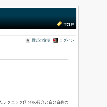
TOP
最近の変更
ログイン
テクニック(Tips)の紹介と自分自身の