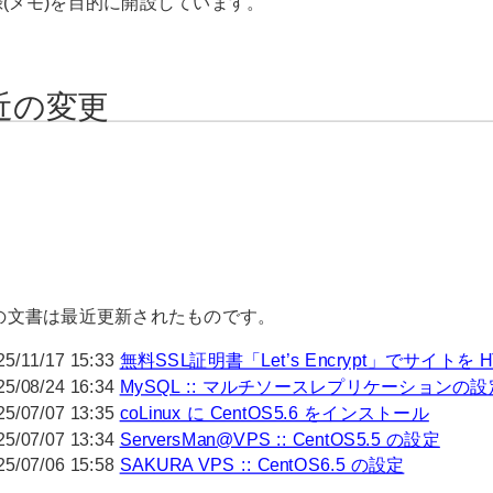
(メモ)を目的に開設しています。
近の変更
の文書は最近更新されたものです。
25/11/17 15:33
無料SSL証明書「Let’s Encrypt」でサイトを 
25/08/24 16:34
MySQL :: マルチソースレプリケーションの設
25/07/07 13:35
coLinux に CentOS5.6 をインストール
25/07/07 13:34
ServersMan@VPS :: CentOS5.5 の設定
25/07/06 15:58
SAKURA VPS :: CentOS6.5 の設定