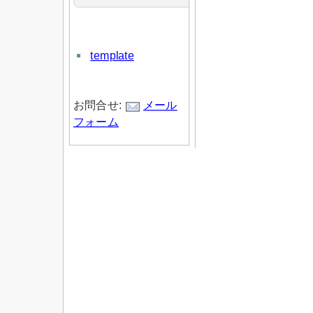
template
お問合せ:
メール
フォーム