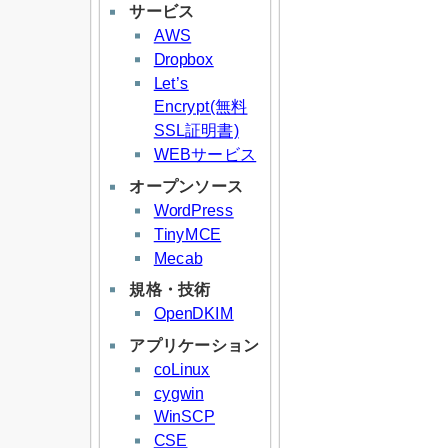
サービス
AWS
Dropbox
Let’s
Encrypt(無料
SSL証明書)
WEBサービス
オープンソース
WordPress
TinyMCE
Mecab
規格・技術
OpenDKIM
アプリケーション
coLinux
cygwin
WinSCP
CSE