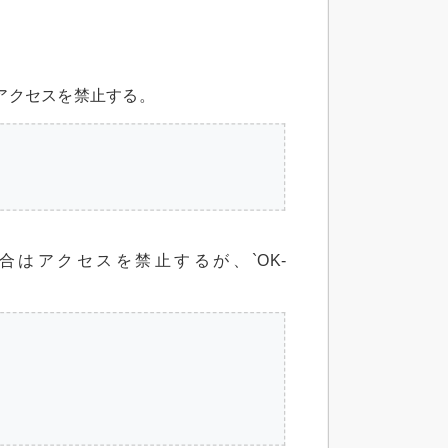
場合はアクセスを禁止する。
れている場合はアクセスを禁止するが、`OK-