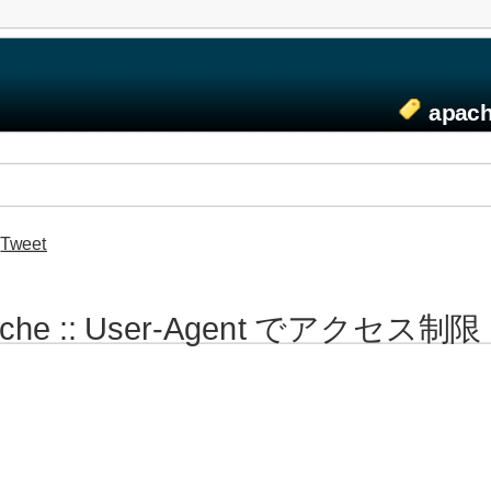
apac
Tweet
ache :: User-Agent でアクセス制限