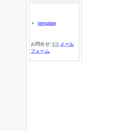
template
お問合せ:
メール
フォーム