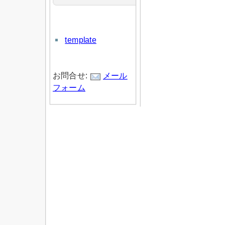
template
お問合せ:
メール
フォーム