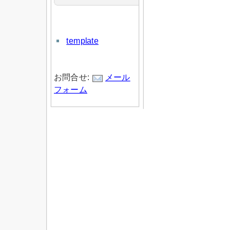
template
お問合せ:
メール
フォーム