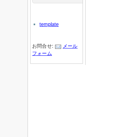
template
お問合せ:
メール
フォーム