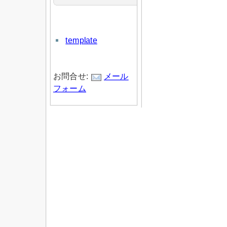
template
お問合せ:
メール
フォーム