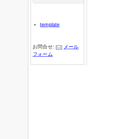
template
お問合せ:
メール
フォーム